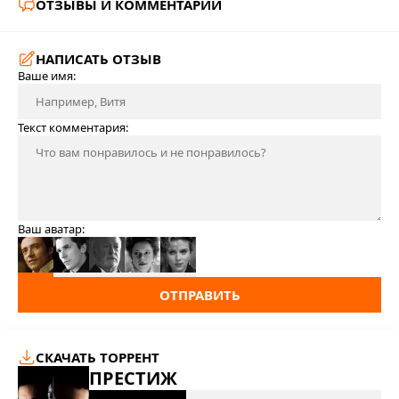
ОТЗЫВЫ И КОММЕНТАРИИ
НАПИСАТЬ ОТЗЫВ
Ваше имя:
Текст комментария:
Ваш аватар:
ОТПРАВИТЬ
СКАЧАТЬ ТОРРЕНТ
ПРЕСТИЖ