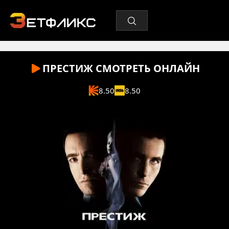
ПРЕСТИЖ
СМОТРЕТЬ ОНЛАЙН
8.50
8.50